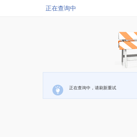
正在查询中
正在查询中，请刷新重试