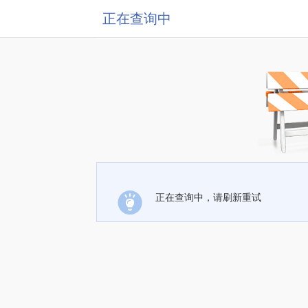
正在查询中
正在查询中，请刷新重试