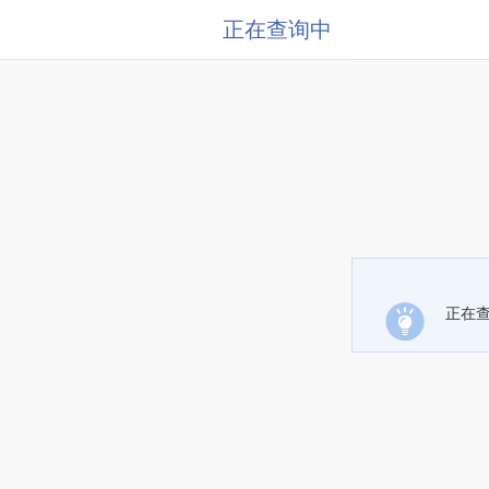
正在查询中
正在