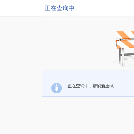
正在查询中
正在查询中，请刷新重试