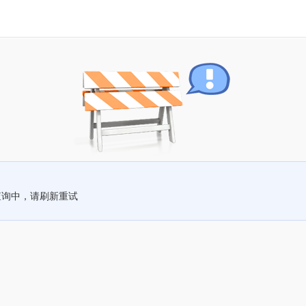
查询中，请刷新重试