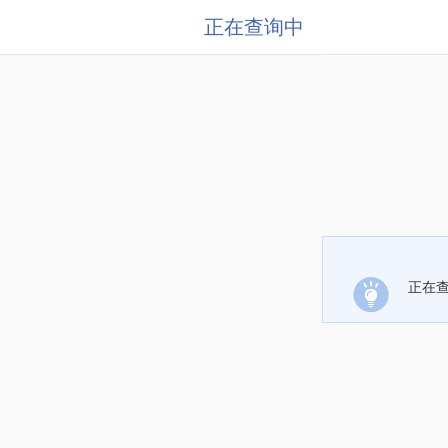
正在查询中
正在