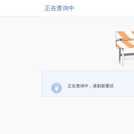
正在查询中
正在查询中，请刷新重试