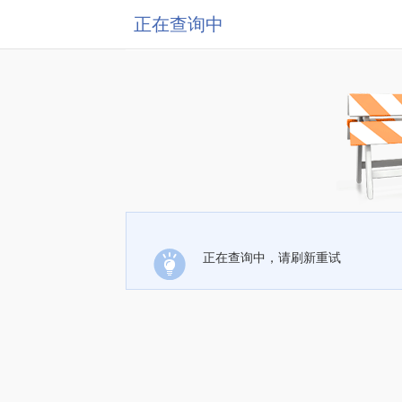
正在查询中
正在查询中，请刷新重试